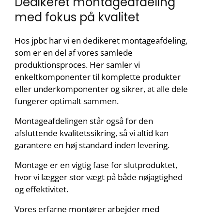
Dedikeret montageafdeling
med fokus på kvalitet
Hos jpbc har vi en dedikeret montageafdeling,
som er en del af vores samlede
produktionsproces. Her samler vi
enkeltkomponenter til komplette produkter
eller underkomponenter og sikrer, at alle dele
fungerer optimalt sammen.
Montageafdelingen står også for den
afsluttende kvalitetssikring, så vi altid kan
garantere en høj standard inden levering.
Montage er en vigtig fase for slutproduktet,
hvor vi lægger stor vægt på både nøjagtighed
og effektivitet.
Vores erfarne montører arbejder med