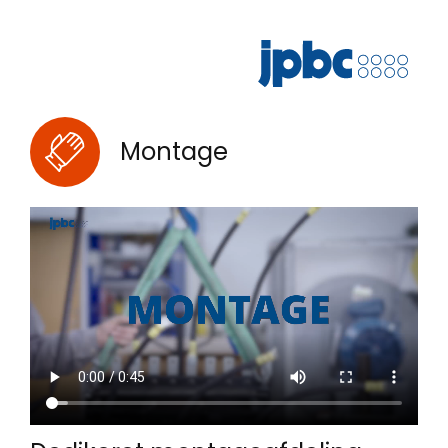
Montage