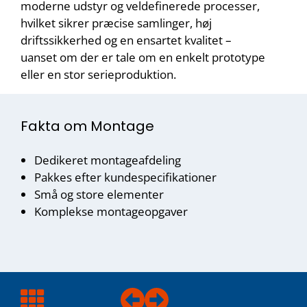
moderne udstyr og veldefinerede processer,
hvilket sikrer præcise samlinger, høj
driftssikkerhed og en ensartet kvalitet –
uanset om der er tale om en enkelt prototype
eller en stor serieproduktion.
Fakta om Montage
Dedikeret montageafdeling
Pakkes efter kundespecifikationer
Små og store elementer
Komplekse montageopgaver
Design &
Efterbearbejdning