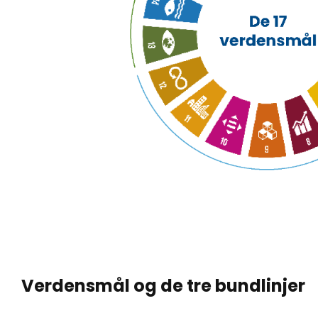
Verdensmål og de tre bundlinjer