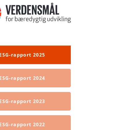
ESG-rapport 2025
ESG-rapport 2024
ESG-rapport 2023
ESG-rapport 2022