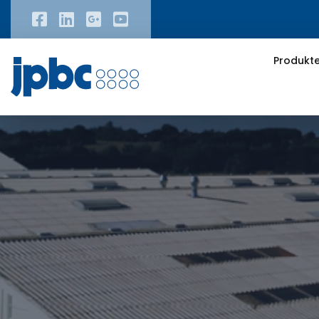
Produkt