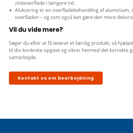
zinkoverflade i længere tid.
Aluksering er en overfladebehandling af aluminium, s
overfladen – og som også kan gøre den mere dekorat
Vil du vide mere?
Søger du efter at få leveret et færdig produkt, så hjælpe
til din konkrete opgave og sikrer hermed det korrekte g
samarbejde.
Kontakt os om bearbejdning