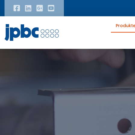
Produkt