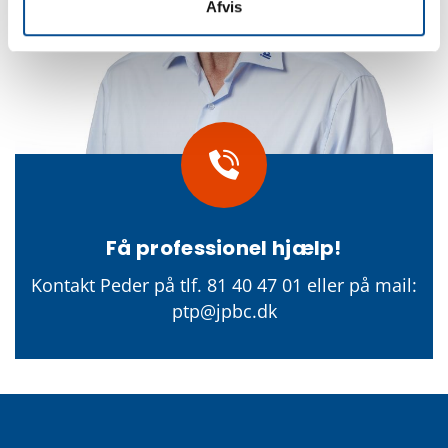
Afvis
Få professionel hjælp!
Kontakt Peder på tlf. 81 40 47 01 eller på mail:
ptp@jpbc.dk