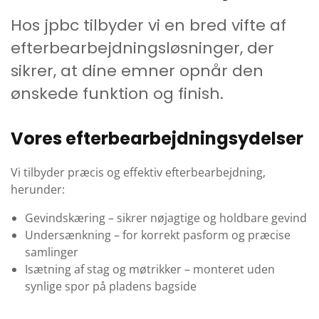
Hos jpbc tilbyder vi en bred vifte af
efterbearbejdningsløsninger, der
sikrer, at dine emner opnår den
ønskede funktion og finish.
Vores efterbearbejdningsydelser
Vi tilbyder præcis og effektiv efterbearbejdning,
herunder:
Gevindskæring – sikrer nøjagtige og holdbare gevind
Undersænkning – for korrekt pasform og præcise
samlinger
Isætning af stag og møtrikker – monteret uden
synlige spor på pladens bagside