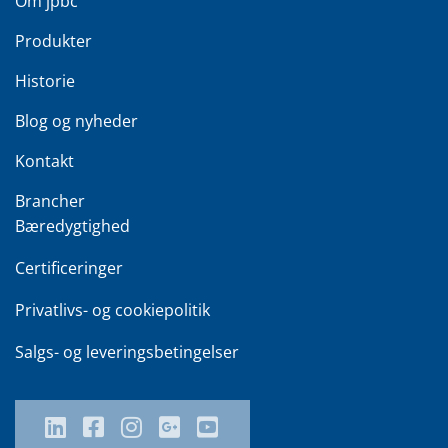
Om jpbc
Produkter
Historie
Blog og nyheder
Kontakt
Brancher
Bæredygtighed
Certificeringer
Privatlivs- og cookiepolitik
Salgs- og leveringsbetingelser