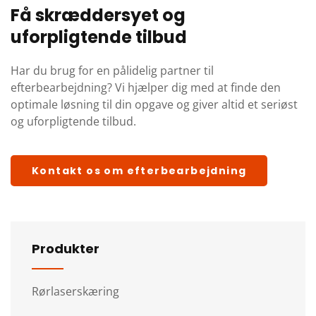
Få skræddersyet og
uforpligtende tilbud
Har du brug for en pålidelig partner til
efterbearbejdning? Vi hjælper dig med at finde den
optimale løsning til din opgave og giver altid et seriøst
og uforpligtende tilbud.
Kontakt os om efterbearbejdning
Produkter
Rørlaserskæring