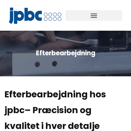
Efterbearbejdning
Efterbearbejdning hos
jpbc– Præcision og
kvalitet i hver detalje