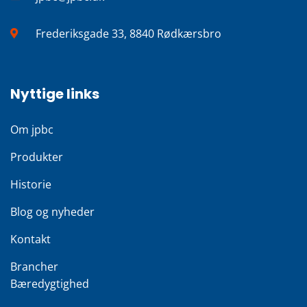
Frederiksgade 33, 8840 Rødkærsbro
Nyttige links
Om jpbc
Produkter
Historie
Blog og nyheder
Kontakt
Brancher
Bæredygtighed