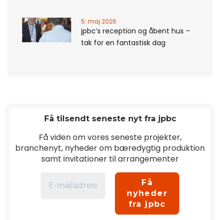
5. maj 2026
jpbc’s reception og åbent hus –
tak for en fantastisk dag
Få tilsendt seneste nyt fra jpbc
Få viden om vores seneste projekter,
branchenyt, nyheder om bæredygtig produktion
samt invitationer til arrangementer