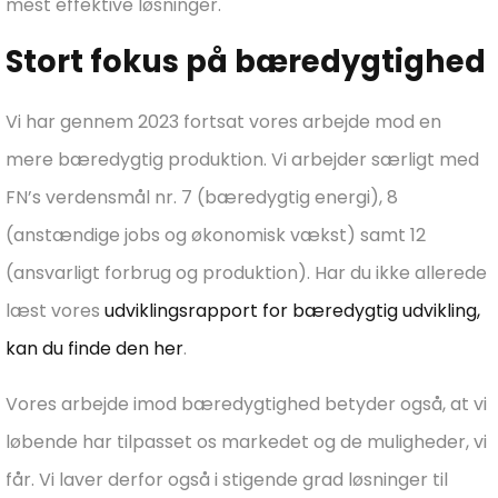
mest effektive løsninger.
Stort fokus på bæredygtighed
Vi har gennem 2023 fortsat vores arbejde mod en
mere bæredygtig produktion. Vi arbejder særligt med
FN’s verdensmål nr. 7 (bæredygtig energi), 8
(anstændige jobs og økonomisk vækst) samt 12
(ansvarligt forbrug og produktion). Har du ikke allerede
læst vores
udviklingsrapport for bæredygtig udvikling,
kan du finde den her
.
Vores arbejde imod bæredygtighed betyder også, at vi
løbende har tilpasset os markedet og de muligheder, vi
får. Vi laver derfor også i stigende grad løsninger til