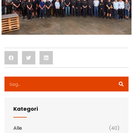
Kategori
Alle
(40)