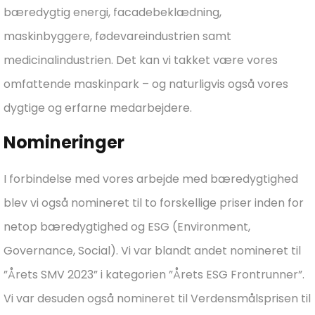
bæredygtig energi, facadebeklædning,
maskinbyggere, fødevareindustrien samt
medicinalindustrien. Det kan vi takket være vores
omfattende maskinpark – og naturligvis også vores
dygtige og erfarne medarbejdere.
Nomineringer
I forbindelse med vores arbejde med bæredygtighed
blev vi også nomineret til to forskellige priser inden for
netop bæredygtighed og ESG (Environment,
Governance, Social). Vi var blandt andet nomineret til
”Årets SMV 2023” i kategorien ”Årets ESG Frontrunner”.
Vi var desuden også nomineret til Verdensmålsprisen til