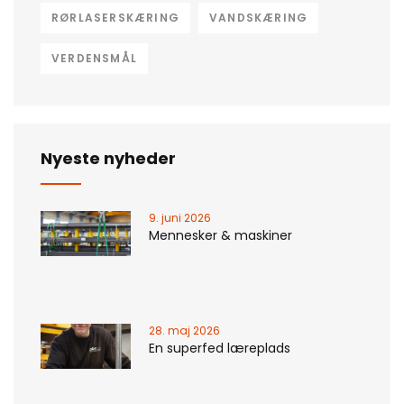
RØRLASERSKÆRING
VANDSKÆRING
VERDENSMÅL
Nyeste nyheder
9. juni 2026
Mennesker & maskiner
28. maj 2026
En superfed læreplads