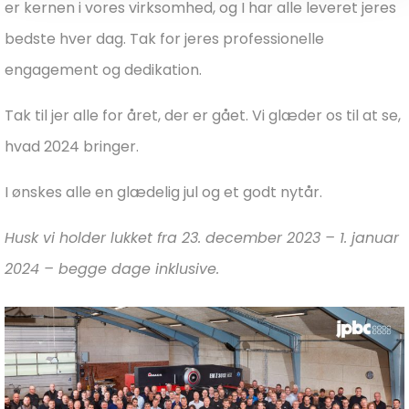
er kernen i vores virksomhed, og I har alle leveret jeres
bedste hver dag. Tak for jeres professionelle
engagement og dedikation.
Tak til jer alle for året, der er gået. Vi glæder os til at se,
hvad 2024 bringer.
I ønskes alle en glædelig jul og et godt nytår.
Husk vi holder lukket fra 23. december 2023 – 1. januar
2024 – begge dage inklusive.