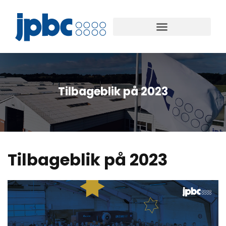
Tilbageblik på 2023
Tilbageblik på 2023