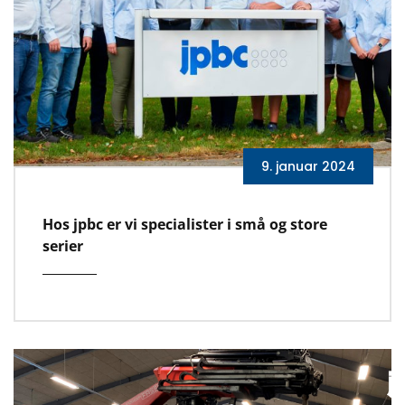
9. januar 2024
Hos jpbc er vi specialister i små og store
serier