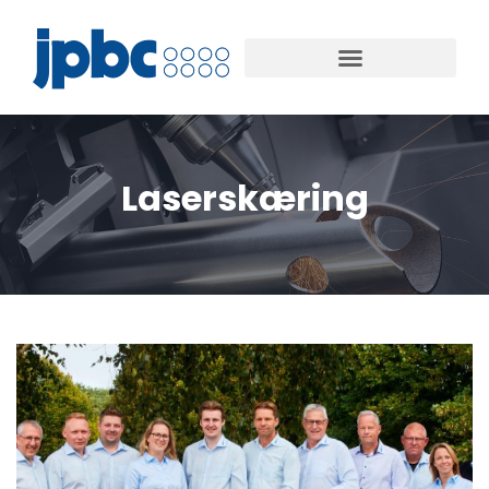
Laserskæring