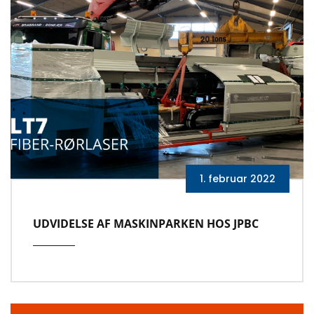
1. februar 2022
UDVIDELSE AF MASKINPARKEN HOS JPBC