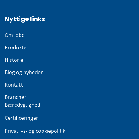
Nyttige links
Om jpbc
Produkter
Historie
Blog og nyheder
Kontakt
Brancher
Bæredygtighed
Certificeringer
Privatlivs- og cookiepolitik