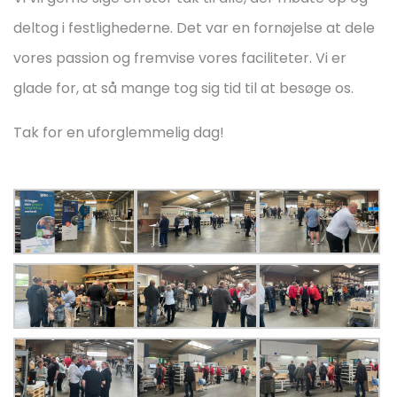
deltog i festlighederne. Det var en fornøjelse at dele
vores passion og fremvise vores faciliteter. Vi er
glade for, at så mange tog sig tid til at besøge os.
Tak for en uforglemmelig dag!