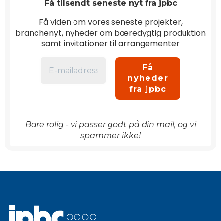
Få tilsendt seneste nyt fra jpbc
Få viden om vores seneste projekter,
branchenyt, nyheder om bæredygtig produktion
samt invitationer til arrangementer
Bare rolig - vi passer godt på din mail, og vi
spammer ikke!