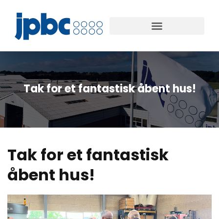
Tak for et fantastisk åbent hus!
Tak for et fantastisk
åbent hus!