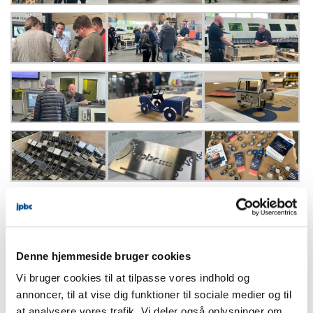
Denne hjemmeside bruger cookies
Vi bruger cookies til at tilpasse vores indhold og
annoncer, til at vise dig funktioner til sociale medier og til
at analysere vores trafik. Vi deler også oplysninger om