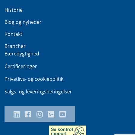
Historie
Blog og nyheder
Kontakt
Brancher
Bæredygtighed
Certificeringer
Privatlivs- og cookiepolitik
Salgs- og leveringsbetingelser